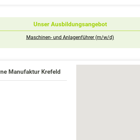
Unser Ausbildungsangebot
Maschinen- und Anlagenführer (m/w/d)
e Manufaktur Krefeld