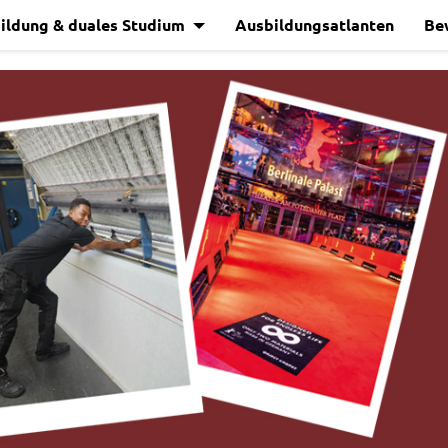
ildung & duales Studium
Ausbildungsatlanten
Be