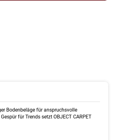
er Bodenbeläge für anspruchsvolle
as Gespür für Trends setzt OBJECT CARPET