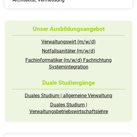
Unser Ausbildungsangebot
Verwaltungswirt (m/w/d)
Notfallsanitäter (m/w/d)
Fachinformatiker (m/w/d) Fachrichtung
Systemintegration
Duale Studiengänge
Duales Studium | allgemeine Verwaltung
Duales Studium |
Verwaltungsbetriebswirtschaftslehre