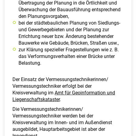
Übertragung der Planung in die Örtlichkeit und
Überwachung der Bauausführung entsprechend
den Planungsvorgaben,
bei der städtebaulichen Planung von Siedlungs-
und Gewerbegebieten und der Planung zur
Errichtung neuer bzw. Änderung bestehender
Bauwerke wie Gebäude, Brücken, Straßen usw.,
zur Klärung spezieller Fragestellungen wie z. B.
das Verformungsverhalten einer Brücke unter
Belastung.
Der Einsatz der Vermessungstechnikerinnen/
Vermessungstechniker erfolgt bei der
Kreisverwaltung im
Amt für Geoinformation und
Liegenschaftskataster
.
Die Vermessungstechnikerinnen/
Vermessungstechniker werden bei der
Kreisverwaltung im Innen- und im Außendienst
ausgebildet, Hauptarbeitsgebiet ist aber der
Innendienst.