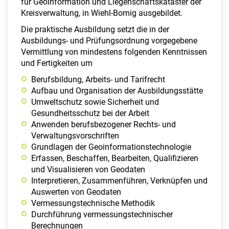
für Geoinformation und Liegenschaftskataster der
Kreisverwaltung, in Wiehl-Bomig ausgebildet.
Die praktische Ausbildung setzt die in der
Ausbildungs- und Prüfungsordnung vorgegebene
Vermittlung von mindestens folgenden Kenntnissen
und Fertigkeiten um
Berufsbildung, Arbeits- und Tarifrecht
Aufbau und Organisation der Ausbildungsstätte
Umweltschutz sowie Sicherheit und
Gesundheitsschutz bei der Arbeit
Anwenden berufsbezogener Rechts- und
Verwaltungsvorschriften
Grundlagen der Geoinformationstechnologie
Erfassen, Beschaffen, Bearbeiten, Qualifizieren
und Visualisieren von Geodaten
Interpretieren, Zusammenführen, Verknüpfen und
Auswerten von Geodaten
Vermessungstechnische Methodik
Durchführung vermessungstechnischer
Berechnungen