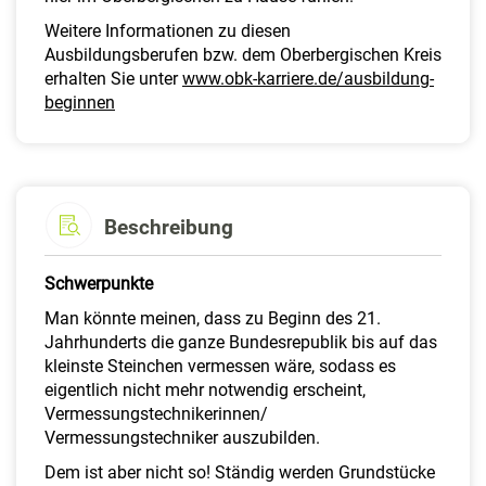
Weitere Informationen zu diesen
Ausbildungsberufen bzw. dem Oberbergischen Kreis
erhalten Sie unter
www.obk-karriere.de/ausbildung-
beginnen
Beschreibung
Schwerpunkte
Man könnte meinen, dass zu Beginn des 21.
Jahrhunderts die ganze Bundesrepublik bis auf das
kleinste Steinchen vermessen wäre, sodass es
eigentlich nicht mehr notwendig erscheint,
Vermessungstechnikerinnen/
Vermessungstechniker auszubilden.
Dem ist aber nicht so! Ständig werden Grundstücke