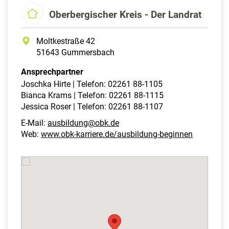
Oberbergischer Kreis - Der Landrat
Moltkestraße 42
51643 Gummersbach
Ansprechpartner
Joschka Hirte | Telefon: 02261 88-1105
Bianca Krams | Telefon: 02261 88-1115
Jessica Roser | Telefon: 02261 88-1107
E-Mail:
ausbildung@obk.de
Web:
www.obk-karriere.de/ausbildung-beginnen