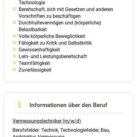
Technologie
Bereitschaft, sich mit Gesetzen und anderen
Vorschriften zu beschäftigen
Durchhaltevermögen und (körperliche)
Belastbarkeit
Volle körperliche Beweglichkeit
Fähigkeit zu Kritik und Selbstkritik
Gewissenhaftigkeit
Lern- und Leistungsbereitschaft
Teamfähigkeit
Zuverlässigkeit
Informationen über den Beruf
Vermessungstechniker (m/w/d)
Berufsfelder: Technik, Technologiefelder, Bau,
Architektur, Vermessung