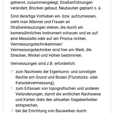
getrennt, zusammengelegt, Straßenführungen
verändert, Brücken gebaut, Neubauten geplant o. ä..
Sind derartige Vorhaben ein- bzw. aufzumessen,
sieht man Männer und Frauen an
Straßenkreuzungen stehen, die durch ein
kameraähnliches Instrument schauen und es auf
eine Messlatte oder auf ein Prisma richten.
Vermessungstechnikerinnen/
Vermessungstechniker sind hier am Werk, die
Strecken, Winkel und Höhen bestimmen.
Vermessungen sind z.B. erforderlich:
zum Nachweis der Eigentums- und sonstigen
Rechte am Grund und Boden (Flurstücks- oder
Katastervermessung),
zum Erfassen von topografischen und anderen
Veränderungen, damit die amtlichen Nachweise
und Karten stets den aktuellen Gegebenheiten
entsprechen,
bei der Errichtung von Bauwerken durch