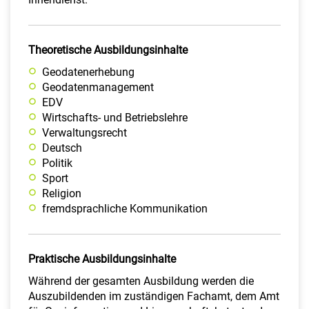
Theoretische Ausbildungsinhalte
Geodatenerhebung
Geodatenmanagement
EDV
Wirtschafts- und Betriebslehre
Verwaltungsrecht
Deutsch
Politik
Sport
Religion
fremdsprachliche Kommunikation
Praktische Ausbildungsinhalte
Während der gesamten Ausbildung werden die
Auszubildenden im zuständigen Fachamt, dem Amt