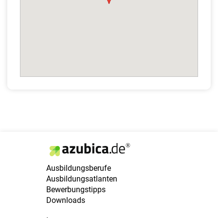
Ausbildungsberufe
Ausbildungsatlanten
Bewerbungstipps
Downloads