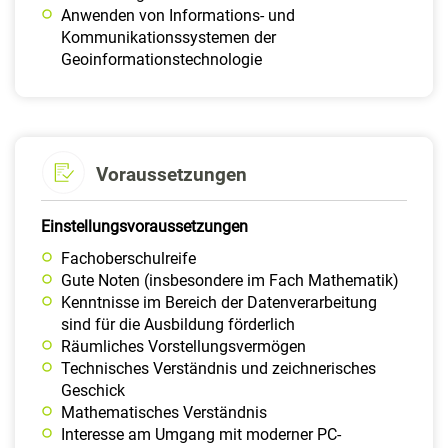
Anwenden von Informations- und
Kommunikationssystemen der
Geoinformationstechnologie
Voraussetzungen
Einstellungsvoraussetzungen
Fachoberschulreife
Gute Noten (insbesondere im Fach Mathematik)
Kenntnisse im Bereich der Datenverarbeitung
sind für die Ausbildung förderlich
Räumliches Vorstellungsvermögen
Technisches Verständnis und zeichnerisches
Geschick
Mathematisches Verständnis
Interesse am Umgang mit moderner PC-