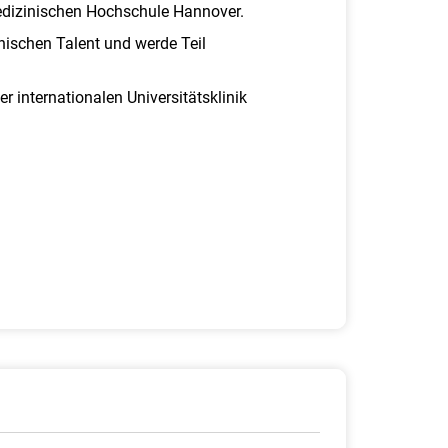
Medizinischen Hochschule Hannover.
ischen Talent und werde Teil
 internationalen Universitätsklinik