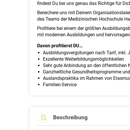
findest Du bei uns genau das Richtige für Di
Bereichere uns mit Deinem Organisationstale
des Teams der Medizinischen Hochschule Ha
Profitiere bei einem der größten Ausbildungs
mit modernen Ausbildungen und hervorrage
Davon profitierst DU…
Ausbildungsvergütungen nach Tarif, inkl
Exzellente Weiterbildungsmöglichkeiten
Sehr gute Anbindung an den öffentlichen 
Ganzheitliche Gesundheitsprogramme und
Auslandspraktika im Rahmen von Erasmu
Familien-Service
Beschreibung