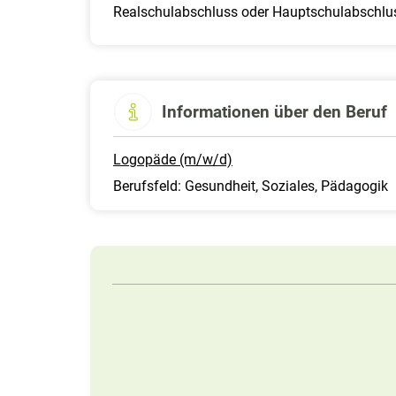
Realschulabschluss oder Hauptschulabschlu
Informationen über den Beruf
Logopäde (m/w/d)
Berufsfeld: Gesundheit, Soziales, Pädagogik