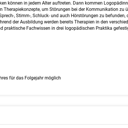
ken können in jedem Alter auftreten. Dann kommen Logopädinne
en Therapiekonzepte, um Störungen bei der Kommunikation zu 
, Sprech-, Stimm-, Schluck- und auch Hörstörungen zu befunden,
rend der Ausbildung werden bereits Therapien in den verschied
d praktische Fachwissen in drei logopädischen Praktika gefesti
hres für das Folgejahr möglich