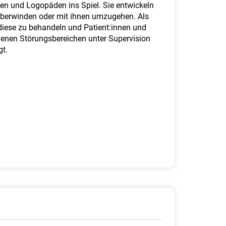
n und Logopäden ins Spiel. Sie entwickeln
überwinden oder mit ihnen umzugehen. Als
 diese zu behandeln und Patient:innen und
enen Störungsbereichen unter Supervision
gt.