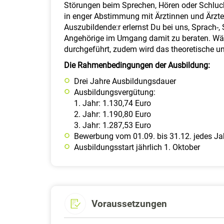
Störungen beim Sprechen, Hören oder Schluc
in enger Abstimmung mit Ärztinnen und Ärzt
Auszubildende:r erlernst Du bei uns, Sprach-
Angehörige im Umgang damit zu beraten. Wäh
durchgeführt, zudem wird das theoretische un
Die Rahmenbedingungen der Ausbildung:
Drei Jahre Ausbildungsdauer
Ausbildungsvergütung:
1. Jahr: 1.130,74 Euro
2. Jahr: 1.190,80 Euro
3. Jahr: 1.287,53 Euro
Bewerbung vom 01.09. bis 31.12. jedes Ja
Ausbildungsstart jährlich 1. Oktober
Voraussetzungen