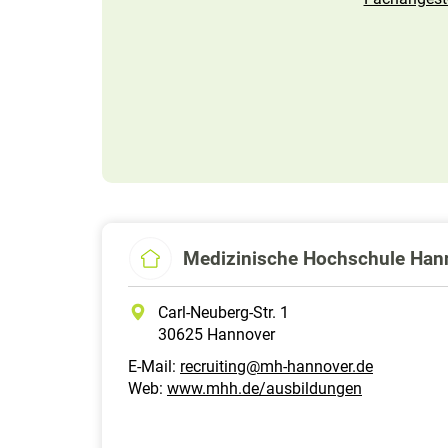
Medizinische Hochschule Han
Carl-Neuberg-Str. 1
30625 Hannover
E-Mail:
recruiting@mh-hannover.de
Web:
www.mhh.de/ausbildungen