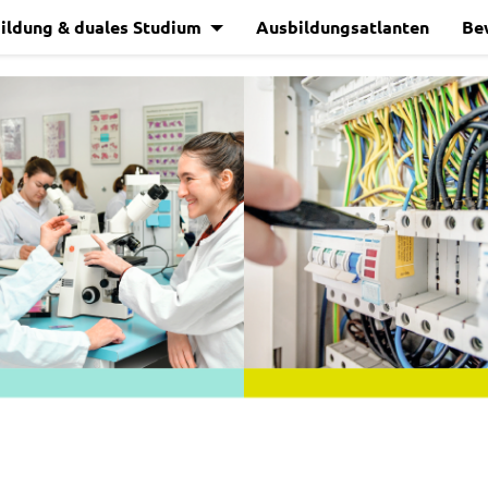
ildung & duales Studium
Ausbildungsatlanten
Be