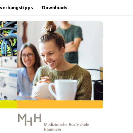
werbungstipps
Downloads