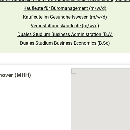
Kaufleute für Büromanagement (m/w/d)
Kaufleute im Gesundheitswesen (m/w/d)
Veranstaltungskaufleute (m/w/d)
Duales Studium Business Administration (B.A)
Duales Studium Business Economics (B.Sc)
nover (MHH)