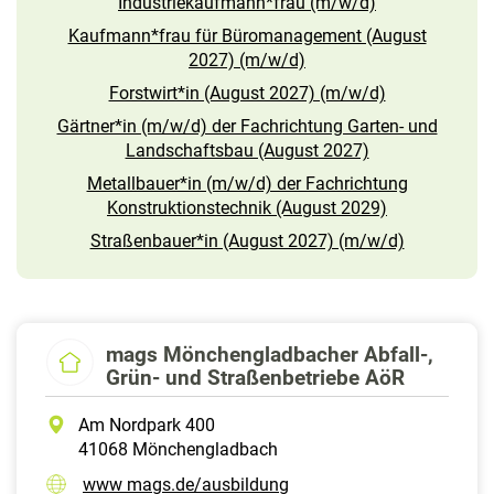
Industriekaufmann*frau (m/w/d)
Kaufmann*frau für Büromanagement (August
2027) (m/w/d)
Forstwirt*in (August 2027) (m/w/d)
Gärtner*in (m/w/d) der Fachrichtung Garten- und
Landschaftsbau (August 2027)
Metallbauer*in (m/w/d) der Fachrichtung
Konstruktionstechnik (August 2029)
Straßenbauer*in (August 2027) (m/w/d)
mags Mönchengladbacher Abfall-,
Grün- und Straßenbetriebe AöR
Am Nordpark 400
41068 Mönchengladbach
www mags.de/ausbildung