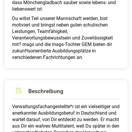
dass Mönchengladbach sauber sowie lebens- und
liebenswert ist.
Du willst Teil unserer Mannschaft werden, bist
motiviert und bringst neben guten schulischen
Leistungen, Teamfähigkeit,
Verantwortungsbewusstsein und Zuverlässigkeit
mit? mags und die mags-Tochter GEM bieten dir
zukunftsorientierte Ausbildungsplätze in
verschiedenen Fachrichtungen an.
Beschreibung
Verwaltungsfachangestellte*r ist ein vielseitiger und
anerkannter Ausbildungsberuf in Deutschland und
wartet darauf, von Dir entdeckt zu werden. Er macht
aus Dir ein wahres Multitalent, weil Du später in den