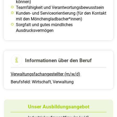
können)
Teamfähigkeit und Verantwortungsbewusstsein
Kunden- und Serviceorientierung (für den Kontakt
mit den Mönchengladbacher*innen)
Sorgfalt und gutes mündliches
Ausdrucksvermögen
Informationen über den Beruf
Verwaltungsfachangestellter (m/w/d)
Berufsfeld: Wirtschaft, Verwaltung
Unser Ausbildungsangebot