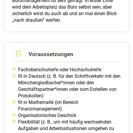
Büromanagement ist sehr gefragt. In erster Linie
wird dein Arbeitsplatz das Büro selbst sein, aber
sicherlich wirst du auch ab und an mal einen Blick
„nach draußen“ werfen.
Voraussetzungen
Fachoberschulreife oder Hochschulreife
fit in Deutsch (z. B. für den Schriftverkehr mit den
Mönchengladbacher*innen oder den
Geschäftspartner*innen oder zum Erstellen von
Protokollen)
fit in Mathematik (im Bereich
Finanzmanagement)
Organisatorisches Geschick
Flexibilität (z. B., um mit häufig wechselnden
Aufgaben und Arbeitssituationen umgehen zu