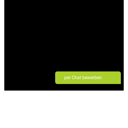
per Chat bewerben