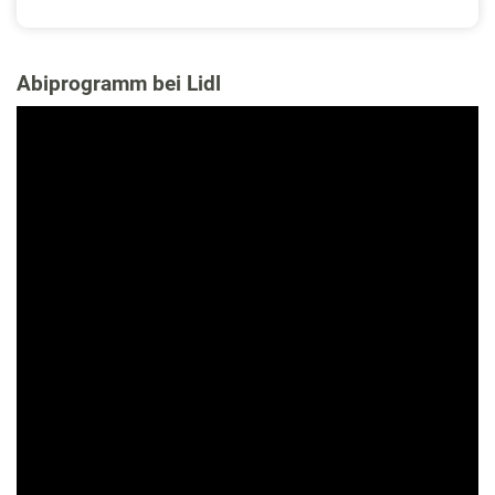
Abiprogramm bei Lidl