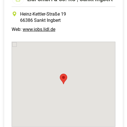
Heinz-Kettler-Straße 19
66386 Sankt Ingbert
Web:
www.jobs.lidl.de