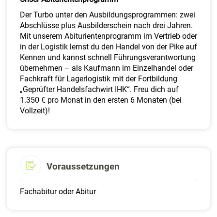
Der Turbo unter den Ausbildungsprogrammen: zwei
Abschlüsse plus Ausbilderschein nach drei Jahren.
Mit unserem Abiturientenprogramm im Vertrieb oder
in der Logistik lernst du den Handel von der Pike auf
Kennen und kannst schnell Führungsverantwortung
übernehmen – als Kaufmann im Einzelhandel oder
Fachkraft für Lagerlogistik mit der Fortbildung
„Geprüfter Handelsfachwirt IHK“. Freu dich auf
1.350 € pro Monat in den ersten 6 Monaten (bei
Vollzeit)!
Voraussetzungen
Fachabitur oder Abitur