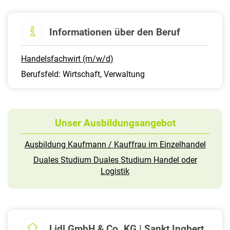
Informationen über den Beruf
Handelsfachwirt (m/w/d)
Berufsfeld: Wirtschaft, Verwaltung
Unser Ausbildungsangebot
Ausbildung Kaufmann / Kauffrau im Einzelhandel
Duales Studium Duales Studium Handel oder
Logistik
Lidl GmbH & Co. KG | Sankt Ingbert