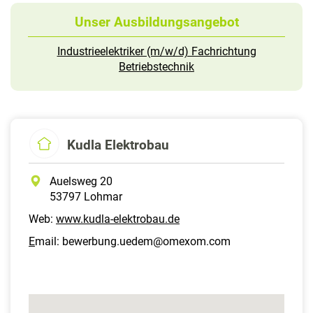
Unser Ausbildungsangebot
Industrieelektriker (m/w/d) Fachrichtung
Betriebstechnik
Kudla Elektrobau
Auelsweg 20
53797 Lohmar
Web:
www.kudla-elektrobau.de
E
mail: bewerbung.uedem@omexom.com