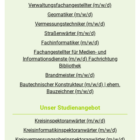
Verwaltungsfachangestellter (m/w/d)
Geomatiker (m/w/d)
Vermessungstechniker (m/w/d)
Straßenwärter (m/w/d)
Fachinformatiker (m/w/d)
Fachangestellter für Medien- und
Informationsdienste (m/w/d) Fachrichtung
Bibliothek
Brandmeister (m/w/d)
Bautechnischer Konstrukteur (m/w/d) | ehem.
Bauzeichner (m/w/d)
Unser Studienangebot
Kreisinspektoranwärter (m/w/d)
Kreisinformatikinspektoranwärter (m/w/d)
Kreisvermessungsoberinspektoranwärter (m/w/d)