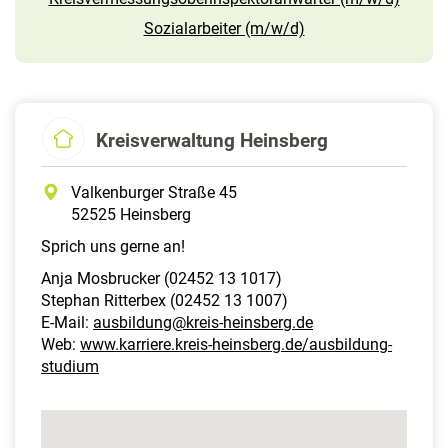
Sozialarbeiter (m/w/d)
Kreisverwaltung Heinsberg
Valkenburger Straße 45
52525 Heinsberg
Sprich uns gerne an!
Anja Mosbrucker (02452 13 1017)
Stephan Ritterbex (02452 13 1007)
E-Mail:
ausbildung@kreis-heinsberg.de
Web:
www.karriere.kreis-heinsberg.de/ausbildung-
studium