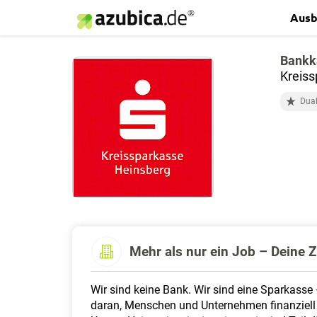
Ausb
Bankk
Kreiss
Dual
Mehr als nur ein Job – Deine Z
Wir sind keine Bank. Wir sind eine Sparkasse 
daran, Menschen und Unternehmen finanziell z