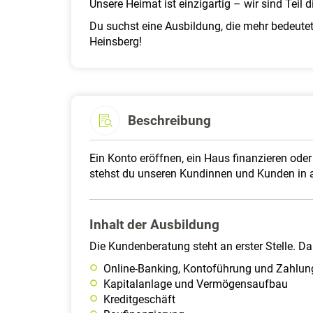
Unsere Heimat ist einzigartig – wir sind Tei
Du suchst eine Ausbildung, die mehr bedeutet
Heinsberg!
Beschreibung
Ein Konto eröffnen, ein Haus finanzieren oder
stehst du unseren Kundinnen und Kunden in al
Inhalt der Ausbildung
Die Kundenberatung steht an erster Stelle. Da
Online-Banking, Kontoführung und Zahlun
Kapitalanlage und Vermögensaufbau
Kreditgeschäft