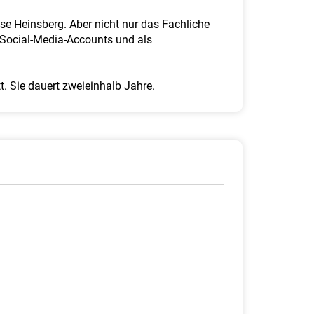
sse Heinsberg. Aber nicht nur das Fachliche
n Social-Media-Accounts und als
t. Sie dauert zweieinhalb Jahre.