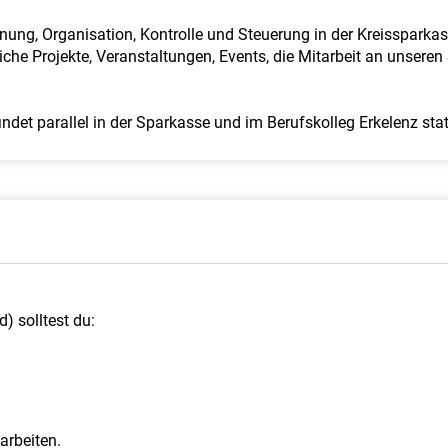
anung, Organisation, Kontrolle und Steuerung in der Kreissparka
iche Projekte, Veranstaltungen, Events, die Mitarbeit an unsere
det parallel in der Sparkasse und im Berufskolleg Erkelenz stat
) solltest du:
arbeiten.