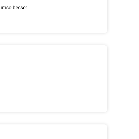
 umso besser.