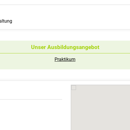
waltung
Unser Ausbildungsangebot
Praktikum