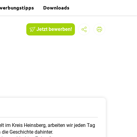
werbungstipps
Downloads
Jetzt bewerben!
lt im Kreis Heinsberg, arbeiten wir jeden Tag
 die Geschichte dahinter.