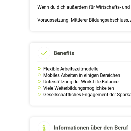
Wenn du dich außerdem für Wirtschafts- und 
Voraussetzung:
Mittlerer Bildungsabschluss,
Benefits
Flexible Arbeitszeitmodelle
Mobiles Arbeiten in einigen Bereichen
Unterstützung der Work-Life-Balance
Viele Weiterbildungsmöglichkeiten
Gesellschaftliches Engagement der Spark
Informationen über den Beruf