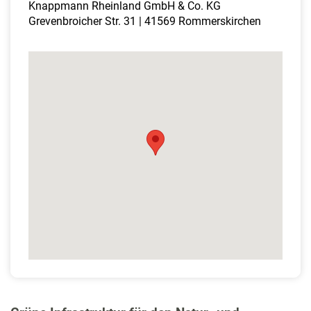
Knappmann Rheinland GmbH & Co. KG
Grevenbroicher Str. 31 | 41569 Rommerskirchen