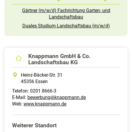
Gärtner (m/w/d) Fachrichtung Garten- und
Landschaftsbau
Duales Studium Landschaftsbau (m/w/d)
Knappmann GmbH & Co.
Landschaftsbau KG
Heinz-Bäcker-Str. 31
45356 Essen
Telefon: 0201 8666-3
E-Mail:
bewerbung@knappmann.de
Web:
www.knappmann.de
Weiterer Standort