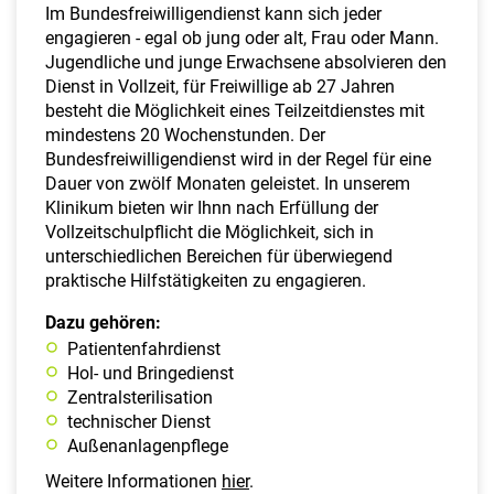
Im Bundesfreiwilligendienst kann sich jeder
engagieren - egal ob jung oder alt, Frau oder Mann.
Jugendliche und junge Erwachsene absolvieren den
Dienst in Vollzeit, für Freiwillige ab 27 Jahren
besteht die Möglichkeit eines Teilzeitdienstes mit
mindestens 20 Wochenstunden. Der
Bundesfreiwilligendienst wird in der Regel für eine
Dauer von zwölf Monaten geleistet. In unserem
Klinikum bieten wir Ihnn nach Erfüllung der
Vollzeitschulpflicht die Möglichkeit, sich in
unterschiedlichen Bereichen für überwiegend
praktische Hilfstätigkeiten zu engagieren.
Dazu gehören:
Patientenfahrdienst
Hol- und Bringedienst
Zentralsterilisation
technischer Dienst
Außenanlagenpflege
Weitere Informationen
hier
.