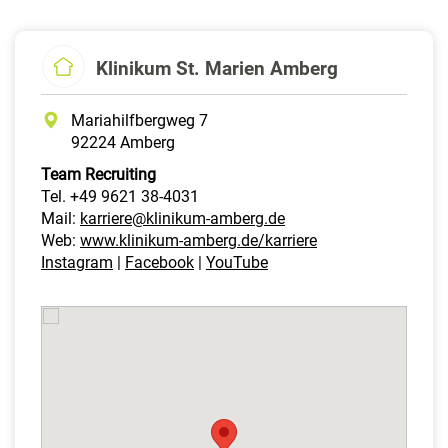
Klinikum St. Marien Amberg
Mariahilfbergweg 7
92224 Amberg
Team Recruiting
Tel. +49 9621 38-4031
Mail:
karriere@klinikum-amberg.de
Web:
www.klinikum-amberg.de/karriere
Instagram
|
Facebook
|
YouTube