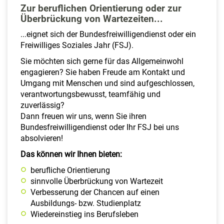
Zur beruflichen Orientierung oder zur
Überbrückung von Wartezeiten...
...eignet sich der Bundesfreiwilligendienst oder ein
Freiwilliges Soziales Jahr (FSJ).
Sie möchten sich gerne für das Allgemeinwohl
engagieren? Sie haben Freude am Kontakt und
Umgang mit Menschen und sind aufgeschlossen,
verantwortungsbewusst, teamfähig und
zuverlässig?
Dann freuen wir uns, wenn Sie ihren
Bundesfreiwilligendienst oder Ihr FSJ bei uns
absolvieren!
Das können wir Ihnen bieten:
berufliche Orientierung
sinnvolle Überbrückung von Wartezeit
Verbesserung der Chancen auf einen
Ausbildungs- bzw. Studienplatz
Wiedereinstieg ins Berufsleben