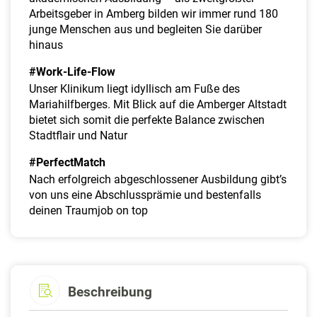
Arbeitsgeber in Amberg bilden wir immer rund 180
junge Menschen aus und begleiten Sie darüber
hinaus
#Work-Life-Flow
Unser Klinikum liegt idyllisch am Fuße des
Mariahilfberges. Mit Blick auf die Amberger Altstadt
bietet sich somit die perfekte Balance zwischen
Stadtflair und Natur
#PerfectMatch
Nach erfolgreich abgeschlossener Ausbildung gibt’s
von uns eine Abschlussprämie und bestenfalls
deinen Traumjob on top
Beschreibung