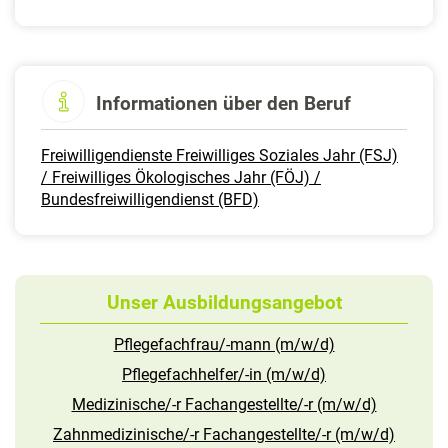
Informationen über den Beruf
Freiwilligendienste Freiwilliges Soziales Jahr (FSJ)
/ Freiwilliges Ökologisches Jahr (FÖJ) /
Bundesfreiwilligendienst (BFD)
Unser Ausbildungsangebot
Pflegefachfrau/-mann (m/w/d)
Pflegefachhelfer/-in (m/w/d)
Medizinische/-r Fachangestellte/-r (m/w/d)
Zahnmedizinische/-r Fachangestellte/-r (m/w/d)