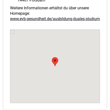
14467 Potsdam
Weitere Informationen erhältst du über unsere
Homepage:
www.evb-gesundheit.de/ausbildung-duales-studium