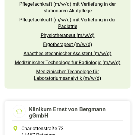
Pflegefachkraft (m/w/d) mit Vertiefung in der
stationären Akutpflege
Pflegefachkraft (m/w/d) mit Vertiefung in der
Pädiatrie
Physiotherapeut (m/w/d)
Ergotherapeut (m/w/d)
Anästhesietechnischer Assistent (m/w/d)
Medizinischer Technologe für Radiologie (m/w/d)
Medizinischer Technologe für
Laboratoriumsanalytik (m/w/d)
Klinikum Ernst von Bergmann
gGmbH
Charlottenstraße 72