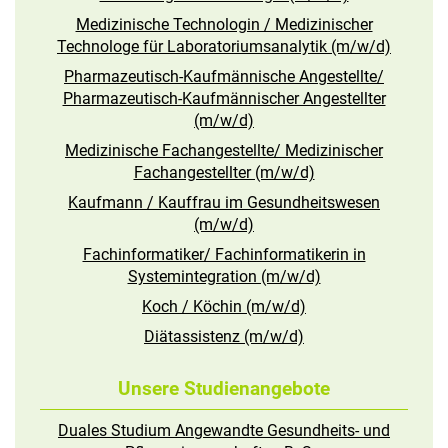
Medizinische Technologin / Medizinischer
Technologe für Laboratoriumsanalytik (m/w/d)
Pharmazeutisch-Kaufmännische Angestellte/
Pharmazeutisch-Kaufmännischer Angestellter
(m/w/d)
Medizinische Fachangestellte/ Medizinischer
Fachangestellter (m/w/d)
Kaufmann / Kauffrau im Gesundheitswesen
(m/w/d)
Fachinformatiker/ Fachinformatikerin in
Systemintegration (m/w/d)
Koch / Köchin (m/w/d)
Diätassistenz (m/w/d)
Unsere Studienangebote
Duales Studium Angewandte Gesundheits- und