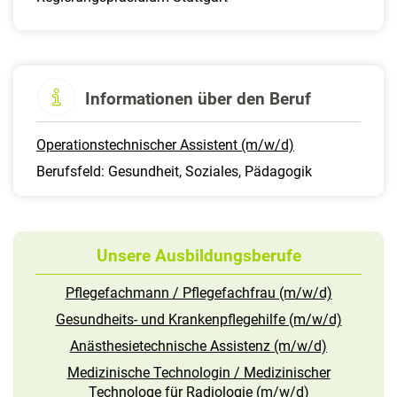
Informationen über den Beruf
Operationstechnischer Assistent (m/w/d)
Berufsfeld: Gesundheit, Soziales, Pädagogik
Unsere Ausbildungsberufe
Pflegefachmann / Pflegefachfrau (m/w/d)
Gesundheits- und Krankenpflegehilfe (m/w/d)
Anästhesietechnische Assistenz (m/w/d)
Medizinische Technologin / Medizinischer
Technologe für Radiologie (m/w/d)