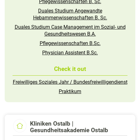
Pflegewissenschaften B. Sc.
Duales Studium Angewandte
Hebammenwissenschaften B. Sc.
Duales Studium Case Management im Sozial- und
Gesundheitswesen B.A.
Pflegewissenschaften B.Sc.
Physician Assistent B.Sc.
Check it out
Freiwilliges Soziales Jahr / Bundesfreiwilligendienst
Praktikum
Kliniken Ostalb |
Gesundheitsakademie Ostalb