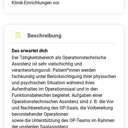
Klinik-Einrichtungen vor.
Beschreibung
Das erwartet dich
Der Tätigkeitsbereich als Operationstechnische
Assistenz ist sehr vielschichtig und
verantwortungsvoll. Patient*innen werden
fachkundig unter Berücksichtigung ihrer physischen
und psychischen Situation während ihres
Aufenthaltes im Operationssaal und in den
Funktionsbereichen begleitet. Aufgaben einer
Operationstechnischen Assistenz sind z. B. die Vor-
und Nachbereitung des OP-Saals, die Vorbereitung
bevorstehender Operationen
sowie die Unterstützung des OP-Teams im Rahmen
der unsterilen Saalassistenz.