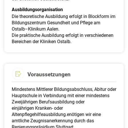
Ausbildungsorganisation
Die theoretische Ausbildung erfolgt in Blockform im
Bildungszentrum Gesundheit und Pflege am
Ostalb–Klinikum Aalen.
Die praktische Ausbildung erfolgt in verschiedenen
Bereichen der Kliniken Ostalb.
Voraussetzungen
Mindestens Mittlerer Bildungsabschluss, Abitur oder
Hauptschule in Verbindung mit einer mindestens
Zweijährigen Berufsausbildung oder
einjährigen Kranken- oder
Altenpflegehilfeausbildung.enötigen wir eine
amtliche Zeugnisanerkennung durch das
Regierungspräsidium Stuttgart