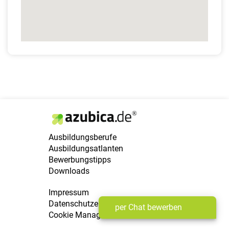
Ausbildungsberufe
Ausbildungsatlanten
Bewerbungstipps
Downloads
Impressum
Datenschutzerklärung
per Chat bewerben
Cookie Manager