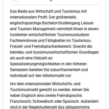
Das Beste aus Wirtschaft und Tourismus mit
internationalem Profil: Der größtenteils
englischsprachige Bachelor-Studiengang Leisure
and Tourism Management vermittelt Ihnen in einem
fundierten wirtschaftlichen Tourismusstudium
Fachkenntnisse und Fähigkeiten im Tourismus-,
Freizeit- und Fremdsprachenbereich. Sowohl die
betriebs- und tourismuswirtschaftlichen Grundlagen
als auch eine Vielzahl an
Spezialisierungmöglichkeiten in den höheren
Semestern bereiten Sie zukunftsorientiert und
individuell auf den Arbeitsmarkt vor.
Um dem internationalen Wirtschafts- und
Tourismusmarkt gerecht zu werden, lernen Sie
neben Englisch eine zweite Fremdsprache:
Französisch, Schwedisch oder Spanisch. Außerdem
sind in der Regelstudienzeit das obligatorische