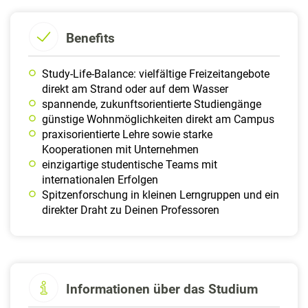
Benefits
Study-Life-Balance: vielfältige Freizeitangebote
direkt am Strand oder auf dem Wasser
spannende, zukunftsorientierte Studiengänge
günstige Wohnmöglichkeiten direkt am Campus
praxisorientierte Lehre sowie starke
Kooperationen mit Unternehmen
einzigartige studentische Teams mit
internationalen Erfolgen
Spitzenforschung in kleinen Lerngruppen und ein
direkter Draht zu Deinen Professoren
Informationen über das Studium