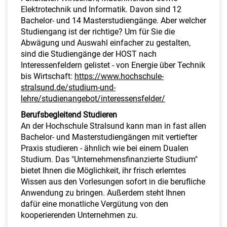
Elektrotechnik und Informatik. Davon sind 12
Bachelor- und 14 Masterstudiengänge. Aber welcher
Studiengang ist der richtige? Um für Sie die
Abwägung und Auswahl einfacher zu gestalten,
sind die Studiengänge der HOST nach
Interessenfeldern gelistet - von Energie über Technik
bis Wirtschaft:
https://www.hochschule-
stralsund.de/studium-und-
lehre/studienangebot/interessensfelder/
Berufsbegleitend Studieren
An der Hochschule Stralsund kann man in fast allen
Bachelor- und Masterstudiengängen mit vertiefter
Praxis studieren - ähnlich wie bei einem Dualen
Studium. Das "Unternehmensfinanzierte Studium"
bietet Ihnen die Möglichkeit, ihr frisch erlerntes
Wissen aus den Vorlesungen sofort in die berufliche
Anwendung zu bringen. Außerdem steht Ihnen
dafür eine monatliche Vergütung von den
kooperierenden Unternehmen zu.