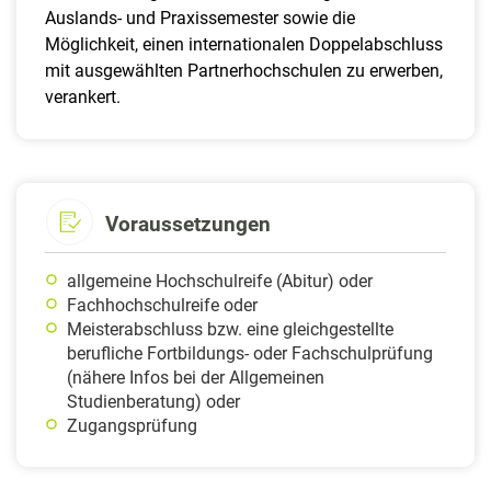
Auslands- und Praxissemester sowie die
Möglichkeit, einen internationalen Doppelabschluss
mit ausgewählten Partnerhochschulen zu erwerben,
verankert.
Voraussetzungen
allgemeine Hochschulreife (Abitur) oder
Fachhochschulreife oder
Meisterabschluss bzw. eine gleichgestellte
berufliche Fortbildungs- oder Fachschulprüfung
(nähere Infos bei der Allgemeinen
Studienberatung) oder
Zugangsprüfung