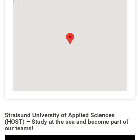
Stralsund University of Applied Sciences
(HOST) – Study at the sea and become part of
our teams!