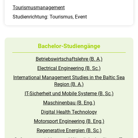
Tourismusmanagement
Studienrichtung: Tourismus, Event
Bachelor-Studiengänge
Betriebswirtschaftslehre (B. A.)
Electrical Engineering (B. Sc.)
International Management Studies in the Baltic Sea
Region (B. A.)
IT-Sicherheit und Mobile Systeme (B. Sc.)
Maschinenbau (B. Eng.)
Digital Health Technology
Motorsport Engineering (B. Eng.)
Regenerative Energien (B. Sc.)