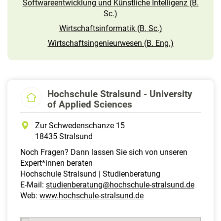
Softwareentwicklung und Künstliche Intelligenz (B.
Sc.)
Wirtschaftsinformatik (B. Sc.)
Wirtschaftsingenieurwesen (B. Eng.)
Hochschule Stralsund - University
of Applied Sciences
Zur Schwedenschanze 15
18435 Stralsund
Noch Fragen? Dann lassen Sie sich von unseren
Expert*innen beraten
Hochschule Stralsund | Studienberatung
E-Mail:
studienberatung@hochschule-stralsund.de
Web:
www.hochschule-stralsund.de