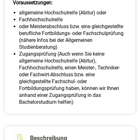
Voraussetzungen:
allgemeine Hochschulreife (Abitur) oder
Fachhochschulreife
oder Meisterabschluss bzw. eine gleichgestellte
berufliche Fortbildungs- oder Fachschulprüfung
(nähere Infos bei der Allgemeinen
Studienberatung)
Zugangsprüfung (Auch wenn Sie keine
allgemeine Hochschulreife (Abitur),
Fachhochschulreife, einen Meister-, Techniker-
oder Fachwirt-Abschluss bzw. eine
gleichgestellte Fachschul- oder
Fortbildungsprüfung haben, können wir Ihnen
anhand einer Zugangsprüfung in das
Bachelorstudium helfen)
Beschreibung