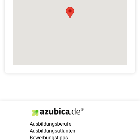
Ausbildungsberufe
Ausbildungsatlanten
Bewerbungstipps