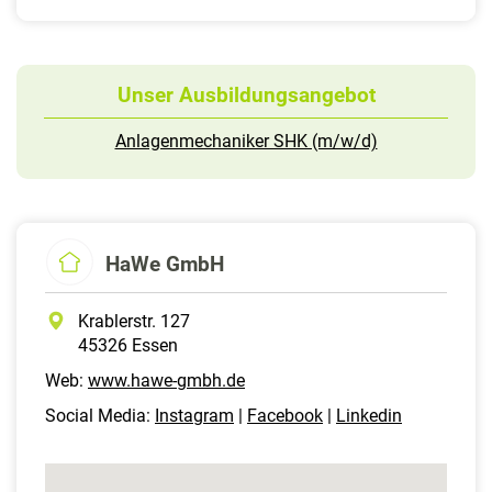
Unser Ausbildungsangebot
Anlagenmechaniker SHK (m/w/d)
HaWe GmbH
Krablerstr. 127
45326 Essen
Web:
www.hawe-gmbh.de
Social Media:
Instagram
|
Facebook
|
Linkedin