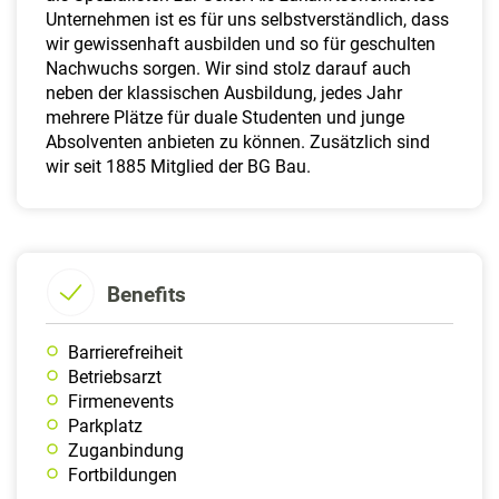
Unternehmen ist es für uns selbstverständlich, dass
wir gewissenhaft ausbilden und so für geschulten
Nachwuchs sorgen. Wir sind stolz darauf auch
neben der klassischen Ausbildung, jedes Jahr
mehrere Plätze für duale Studenten und junge
Absolventen anbieten zu können. Zusätzlich sind
wir seit 1885 Mitglied der BG Bau.
Benefits
Barrierefreiheit
Betriebsarzt
Firmenevents
Parkplatz
Zuganbindung
Fortbildungen