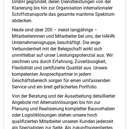
GmbH gegründet, deren Dienstleistungen von der
Klarierung bis hin zur Organisation internationaler
Schiffstransporte das gesamte maritime Spektrum
abdecken.
Heute sind über 200 – meist langjährige –
Mitarbeiterinnen und Mitarbeiter bei uns, der HAHN
Unternehmensgruppe, beschäftigt. Die enge
Verbundenheit mit der Belegschaft wirkt sich
unmittelbar auf unser Leistungspotenzial aus: Wir
zeichnen uns durch Erfahrung, Zuverlässigkeit,
Flexibilität und zertifizierte Qualität aus. Unsere
kompetenten Ansprechpartner in jedem
Geschäftsbereich sorgen für einen umfassenden
Service und ein breit gefächertes Portfolio.
Von der Beratung und der Ausarbeitung detaillierter
Angebote mit Alternativlösungen bis hin zur
Planung und Realisierung kompletter Bauvorhaben
oder Logistiklösungen stehen unsere hoch
qualifizierten Mitarbeiter unseren Kunden jederzeit
als Spezialisten zur Seite. Als zukunftsorientiertes