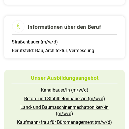
Informationen über den Beruf
Straßenbauer (m/w/d)
Berufsfeld: Bau, Architektur, Vermessung
Unser Ausbildungsangebot
Kanalbauer/in (m/w/d)
Beton- und Stahlbetonbauer/in (m/w/d)
Land- und Baumaschinenmechatroniker/-in
(m/w/d)
Kaufmann/frau für Büromanagement (m/w/d)