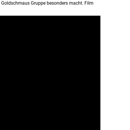
 die Goldschmaus Gruppe besonders macht. Film