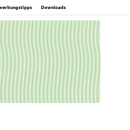
werbungstipps
Downloads