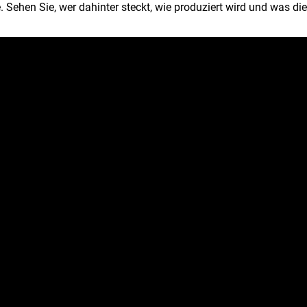
. Sehen Sie, wer dahinter steckt, wie produziert wird und was