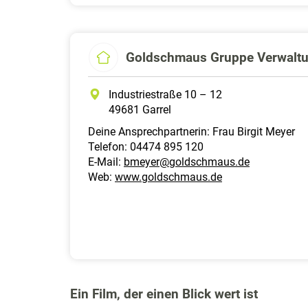
Goldschmaus Gruppe Verwaltu
Industriestraße 10 – 12
49681 Garrel
Deine Ansprechpartnerin: Frau Birgit Meyer
Telefon: 04474 895 120
E-Mail:
bmeyer@goldschmaus.de
Web:
www.goldschmaus.de
Ein Film, der einen Blick wert ist