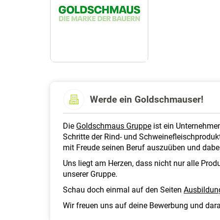
Werde ein Goldschmauser!
Die
Goldschmaus Gruppe
ist ein Unternehmen
Schritte der Rind- und Schweinefleischproduk
mit Freude seinen Beruf auszuüben und dabe
Uns liegt am Herzen, dass nicht nur alle Pro
unserer Gruppe.
Schau doch einmal auf den Seiten
Ausbildun
Wir freuen uns auf deine Bewerbung und darau