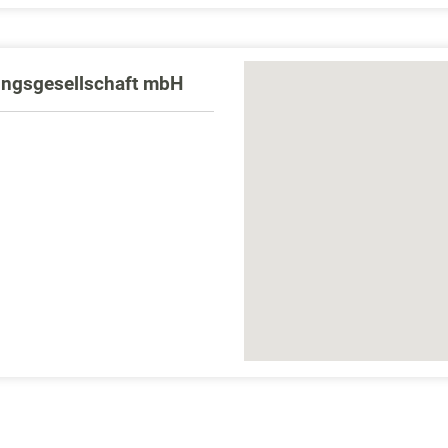
ngsgesellschaft mbH