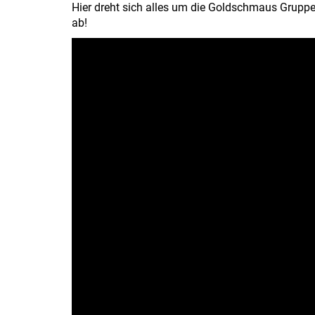
Hier dreht sich alles um die Goldschmaus Gruppe
ab!