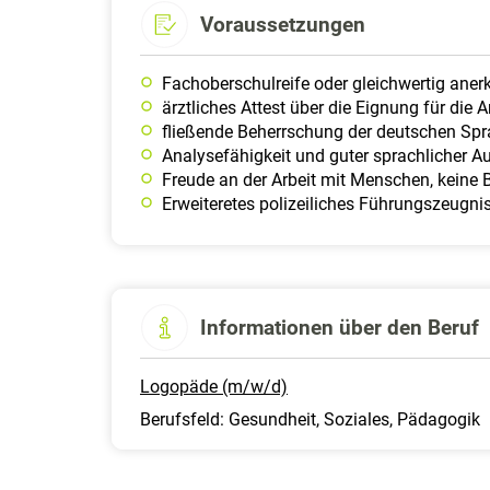
Voraussetzungen
Fachoberschulreife oder gleichwertig aner
ärztliches Attest über die Eignung für die
fließende Beherrschung der deutschen Spra
Analysefähigkeit und guter sprachlicher A
Freude an der Arbeit mit Menschen, keine
Erweiteretes polizeiliches Führungszeugni
Informationen über den Beruf
Logopäde (m/w/d)
Berufsfeld: Gesundheit, Soziales, Pädagogik