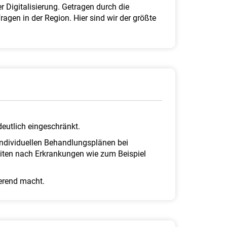
 Digitalisierung. Getragen durch die
gen in der Region. Hier sind wir der größte
deutlich eingeschränkt.
individuellen Behandlungsplänen bei
iten nach Erkrankungen wie zum Beispiel
ierend macht.