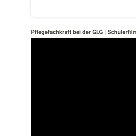
Pflegefachkraft bei der GLG | Schülerfil