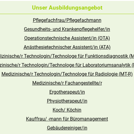
Unser Ausbildungsangebot
Pflegefachfrau/Pflegefachmann
Gesundheits- und Krankenpflegehelfer/in
Operationstechnische Assistent/in (OTA)
Anästhesietechnischer Assistent/in (ATA)
izinische/r Technologin/Technologe für Funktionsdiagnostik (M
inische/r Technologin/Technologe für Laboratoriumsanalytik 
Medizinische/r Technologin/Technologe für Radiologie (MT-R)
Medizinische/r Fachangestellte/r
Ergotherapeut/in
Physiotherapeut/in
Koch/ Köchin
Kauffrau/ -mann für Büromanagement
Gebäudereiniger/in