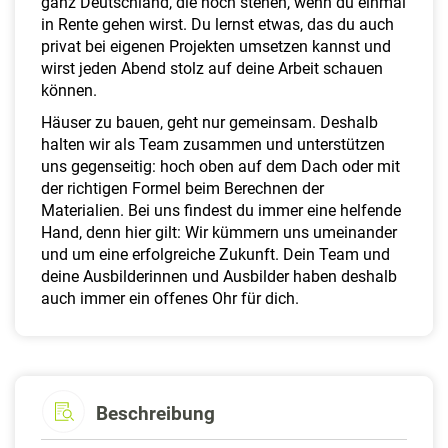
ganz Deutschland, die noch stehen, wenn du einmal
in Rente gehen wirst. Du lernst etwas, das du auch
privat bei eigenen Projekten umsetzen kannst und
wirst jeden Abend stolz auf deine Arbeit schauen
können.
Häuser zu bauen, geht nur gemeinsam. Deshalb
halten wir als Team zusammen und unterstützen
uns gegenseitig: hoch oben auf dem Dach oder mit
der richtigen Formel beim Berechnen der
Materialien. Bei uns findest du immer eine helfende
Hand, denn hier gilt: Wir kümmern uns umeinander
und um eine erfolgreiche Zukunft. Dein Team und
deine Ausbilderinnen und Ausbilder haben deshalb
auch immer ein offenes Ohr für dich.
Beschreibung