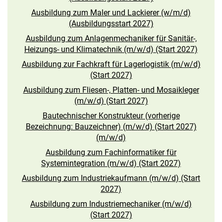
Ausbildung zum Maler und Lackierer (w/m/d)
(Ausbildungsstart 2027)
Ausbildung zum Anlagenmechaniker für Sanitär-,
Heizungs- und Klimatechnik (m/w/d) (Start 2027)
Ausbildung zur Fachkraft für Lagerlogistik (m/w/d)
(Start 2027)
Ausbildung zum Fliesen-, Platten- und Mosaikleger
(m/w/d) (Start 2027)
Bautechnischer Konstrukteur (vorherige
Bezeichnung: Bauzeichner) (m/w/d) (Start 2027)
(m/w/d)
Ausbildung zum Fachinformatiker für
Systemintegration (m/w/d) (Start 2027)
Ausbildung zum Industriekaufmann (m/w/d) (Start
2027)
Ausbildung zum Industriemechaniker (m/w/d)
(Start 2027)