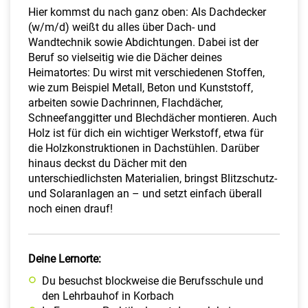
​Hier kommst du nach ganz oben: Als Dachdecker
(w/m/d) weißt du alles über Dach- und
Wandtechnik sowie Abdichtungen. Dabei ist der
Beruf so vielseitig wie die Dächer deines
Heimatortes: Du wirst mit verschiedenen Stoffen,
wie zum Beispiel Metall, Beton und Kunststoff,
arbeiten sowie Dachrinnen, Flachdächer,
Schneefanggitter und Blechdächer montieren. Auch
Holz ist für dich ein wichtiger Werkstoff, etwa für
die Holzkonstruktionen in Dachstühlen. Darüber
hinaus deckst du Dächer mit den
unterschiedlichsten Materialien, bringst Blitzschutz-
und Solaranlagen an – und setzt einfach überall
noch einen drauf!
Deine Lernorte:
Du besuchst blockweise die Berufsschule und
den Lehrbauhof in Korbach