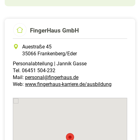
FingerHaus GmbH
Auestraße 45
35066 Frankenberg/Eder
Personalabteilung | Jannik Gasse
Tel. 06451 504-232
Mail:
personal@fingerhaus.de
Web:
www.fingerhaus-karriere.de/ausbildung