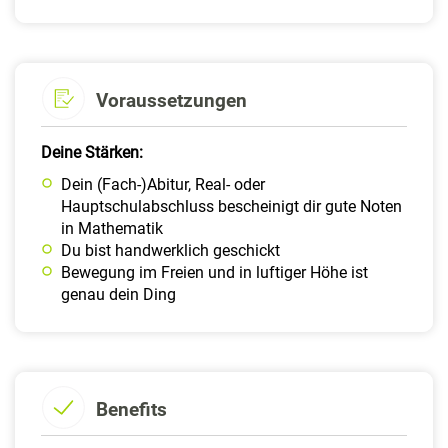
Voraussetzungen
Deine Stärken:
Dein (Fach-)Abitur, Real- oder
Hauptschulabschluss bescheinigt dir gute Noten
in Mathematik
Du bist handwerklich geschickt
Bewegung im Freien und in luftiger Höhe ist
genau dein Ding
Benefits