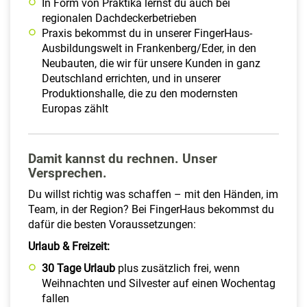
In Form von Praktika lernst du auch bei
regionalen Dachdeckerbetrieben
Praxis bekommst du in unserer FingerHaus-
Ausbildungswelt in Frankenberg/Eder, in den
Neubauten, die wir für unsere Kunden in ganz
Deutschland errichten, und in unserer
Produktionshalle, die zu den modernsten
Europas zählt
Damit kannst du rechnen. Unser
Versprechen.
Du willst richtig was schaffen – mit den Händen, im
Team, in der Region? Bei FingerHaus bekommst du
dafür die besten Voraussetzungen:
Urlaub & Freizeit:
30 Tage Urlaub
plus zusätzlich frei, wenn
Weihnachten und Silvester auf einen Wochentag
fallen