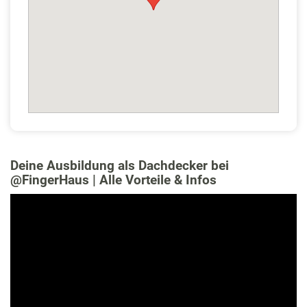
Deine Ausbildung als Dachdecker bei
‪@FingerHaus‬ | Alle Vorteile & Infos