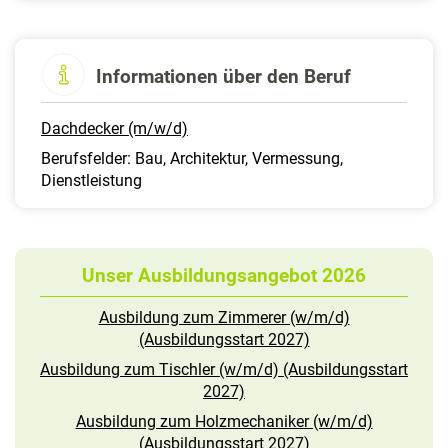
Informationen über den Beruf
Dachdecker (m/w/d)
Berufsfelder: Bau, Architektur, Vermessung,
Dienstleistung
Unser Ausbildungsangebot 2026
Ausbildung zum Zimmerer (w/m/d)
(Ausbildungsstart 2027)
Ausbildung zum Tischler (w/m/d) (Ausbildungsstart
2027)
Ausbildung zum Holzmechaniker (w/m/d)
(Ausbildungsstart 2027)