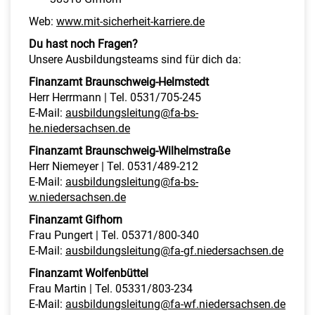
Web:
www.mit-sicherheit-karriere.de
Du hast noch Fragen?
Unsere Ausbildungsteams sind für dich da:
Finanzamt Braunschweig-Helmstedt
Herr Herrmann | Tel. 0531/705-245
E-Mail:
ausbildungsleitung@fa-bs-
he.niedersachsen.de
Finanzamt Braunschweig-Wilhelmstraße
Herr Niemeyer | Tel. 0531/489-212
E-Mail:
ausbildungsleitung@fa-bs-
w.niedersachsen.de
Finanzamt Gifhorn
Frau Pungert | Tel. 05371/800-340
E-Mail:
ausbildungsleitung@fa-gf.niedersachsen.de
Finanzamt Wolfenbüttel
Frau Martin | Tel. 05331/803-234
E-Mail:
ausbildungsleitung@fa-wf.niedersachsen.de