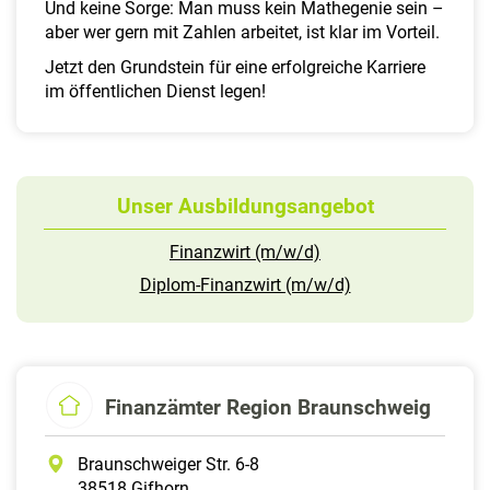
Und keine Sorge: Man muss kein Mathegenie sein –
aber wer gern mit Zahlen arbeitet, ist klar im Vorteil.
Jetzt den Grundstein für eine erfolgreiche Karriere
im öffentlichen Dienst legen!
Unser Ausbildungsangebot
Finanzwirt (m/w/d)
Diplom-Finanzwirt (m/w/d)
Finanzämter Region Braunschweig
Braunschweiger Str. 6-8
38518 Gifhorn