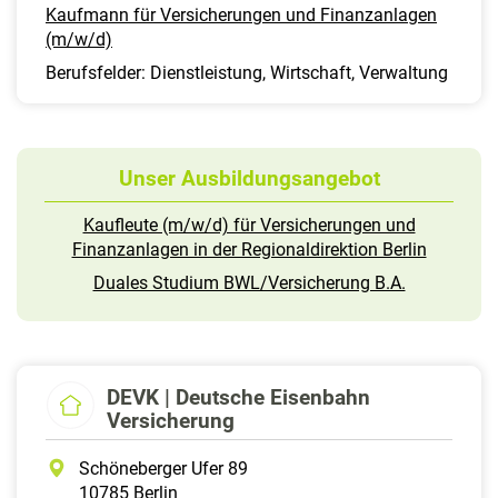
Kaufmann für Versicherungen und Finanzanlagen
(m/w/d)
Berufsfelder: Dienstleistung, Wirtschaft, Verwaltung
Unser Ausbildungsangebot
Kaufleute (m/w/d) für Versicherungen und
Finanzanlagen in der Regionaldirektion Berlin
Duales Studium BWL/Versicherung B.A.
DEVK | Deutsche Eisenbahn
Versicherung
Schöneberger Ufer 89
10785 Berlin