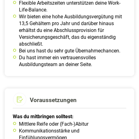
Flexible Arbeitszeiten unterstützen deine Work-
Life-Balance.
Wir bieten eine hohe Ausbildungsvergütung mit
13,5 Gehältern pro Jahr und darüber hinaus
erhältst du eine Abschlussprovision für
Versicherungsgeschäft, das du eigenständig
abschließt.
Bei uns hast du sehr gute Übernahmechancen.
Du hast immer ein vertrauensvolles
Ausbildungsteam an deiner Seite.
Voraussetzungen
Was du mitbringen solltest:
Mittlere Reife oder (Fach-)Abitur
Kommunikationsstärke und
Einfühlungsvermögen