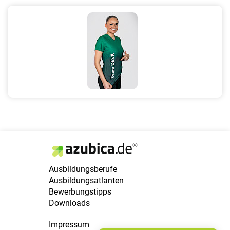
Ausbildungsberufe
Ausbildungsatlanten
Bewerbungstipps
Downloads
Impressum