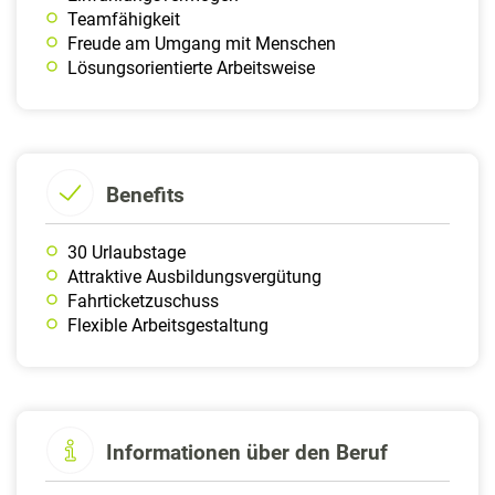
Teamfähigkeit
Freude am Umgang mit Menschen
Lösungsorientierte Arbeitsweise
Benefits
30 Urlaubstage
Attraktive Ausbildungsvergütung
Fahrticketzuschuss
Flexible Arbeitsgestaltung
Informationen über den Beruf