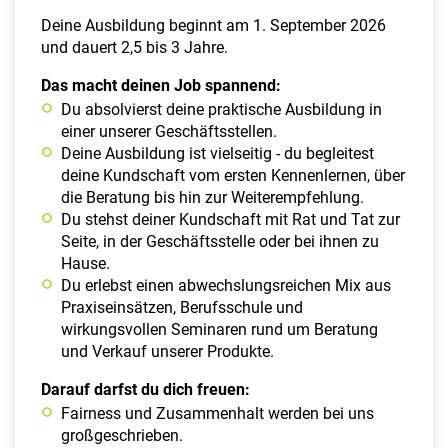
Deine Ausbildung beginnt am 1. September 2026
und dauert 2,5 bis 3 Jahre.
Das macht deinen Job spannend:
Du absolvierst deine praktische Ausbildung in
einer unserer Geschäftsstellen.
Deine Ausbildung ist vielseitig - du begleitest
deine Kundschaft vom ersten Kennenlernen, über
die Beratung bis hin zur Weiterempfehlung.
Du stehst deiner Kundschaft mit Rat und Tat zur
Seite, in der Geschäftsstelle oder bei ihnen zu
Hause.
Du erlebst einen abwechslungsreichen Mix aus
Praxiseinsätzen, Berufsschule und
wirkungsvollen Seminaren rund um Beratung
und Verkauf unserer Produkte.
Darauf darfst du dich freuen:
Fairness und Zusammenhalt werden bei uns
großgeschrieben.