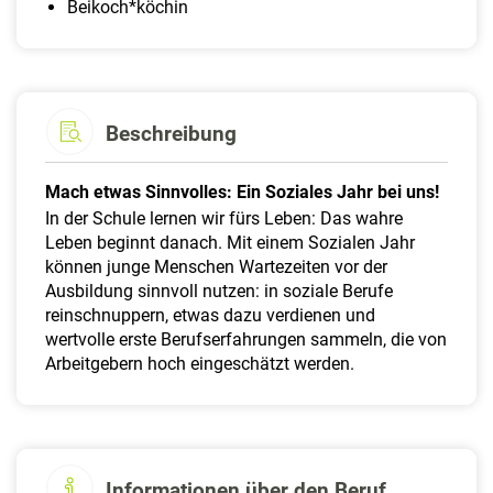
Beikoch*köchin
Beschreibung
Mach etwas Sinnvolles: Ein Soziales Jahr bei uns!
In der Schule lernen wir fürs Leben: Das wahre
Leben beginnt danach. Mit einem Sozialen Jahr
können junge Menschen Wartezeiten vor der
Ausbildung sinnvoll nutzen: in soziale Berufe
reinschnuppern, etwas dazu verdienen und
wertvolle erste Berufserfahrungen sammeln, die von
Arbeitgebern hoch eingeschätzt werden.
Informationen über den Beruf