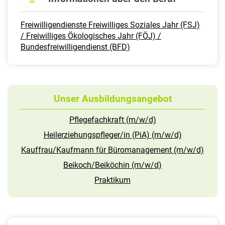
Freiwilligendienste Freiwilliges Soziales Jahr (FSJ)
/ Freiwilliges Ökologisches Jahr (FÖJ) /
Bundesfreiwilligendienst (BFD)
Unser Ausbildungsangebot
Pflegefachkraft (m/w/d)
Heilerziehungspfleger/in (PiA) (m/w/d)
Kauffrau/Kaufmann für Büromanagement (m/w/d)
Beikoch/Beiköchin (m/w/d)
Praktikum