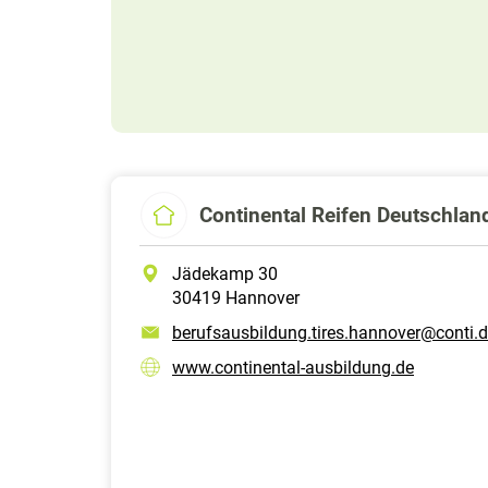
Continental Reifen Deutschla
Jädekamp 30
30419 Hannover
berufsausbildung.tires.hannover@conti.
www.continental-ausbildung.de