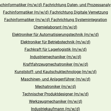
achinformatiker (m/w/d) Fachrichtung Daten- und Prozessanaly
Fachinformatiker (m/w/d) Fachrichtung Digitale Vernetzung
Fachinformatiker (m/w/d) Fachrichtung Systemintegration
Chemielaborant (m/w/d)
Elektroniker für Automatisierungstechnik (m/w/d)
Elektroniker für Betriebstechnik (m/w/d)
Fachkraft für Lagerlogistik (m/w/d)
Industriemechaniker (m/w/d)
Kraftfahrzeugmechatroniker (m/w/d)
Kunststoff- und Kautschuktechnologe (m/w/d)
Maschinen- und Anlagenführer (m/w/d)
Mechatroniker (m/w/d)
Technischer Produktdesigner (m/w/d)
Werkzeugmechaniker (m/w/d)
Industriekaufmann (m/w/d)