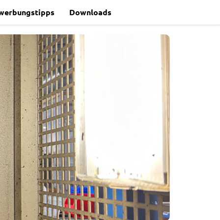
werbungstipps
Downloads