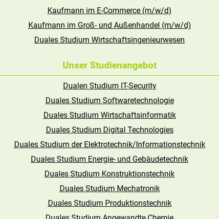
Kaufmann im E-Commerce (m/w/d)
Kaufmann im Groß- und Außenhandel (m/w/d)
Duales Studium Wirtschaftsingenieurwesen
Unser Studienangebot
Dualen Studium IT-Security
Duales Studium Softwaretechnologie
Duales Studium Wirtschaftsinformatik
Duales Studium Digital Technologies
Duales Studium der Elektrotechnik/Informationstechnik
Duales Studium Energie- und Gebäudetechnik
Duales Studium Konstruktionstechnik
Duales Studium Mechatronik
Duales Studium Produktionstechnik
Duales Studium Angewandte Chemie