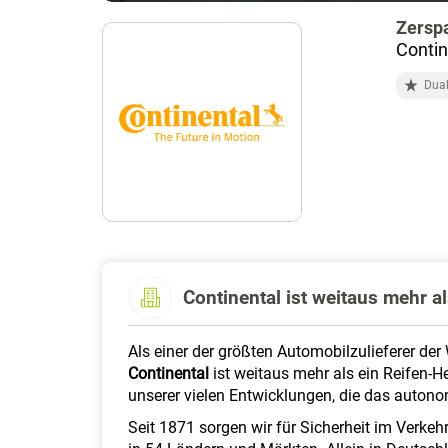
Zersp
Contin
Dual
Continental ist weitaus mehr al
Als einer der größten Automobilzulieferer der
Continental
ist weitaus mehr als ein Reifen-He
unserer vielen Entwicklungen, die das autono
Seit 1871 sorgen wir für Sicherheit im Verkeh