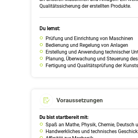
Qualitätssicherung der erstellten Produkte.
Du lernst:
Prüfung und Einrichtung von Maschinen
Bedienung und Regelung von Anlagen
Erstellung und Anwendung technischer Un
Planung, Überwachung und Steuerung des
Fertigung und Qualitätsprüfung der Kunst
Voraussetzungen
Du bist startbereit mit:
Spaß an Mathe, Physik, Chemie, Deutsch 
Handwerkliches und technisches Geschick