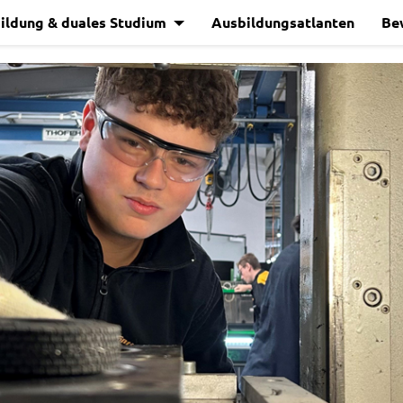
ildung & duales Studium
Ausbildungsatlanten
Be