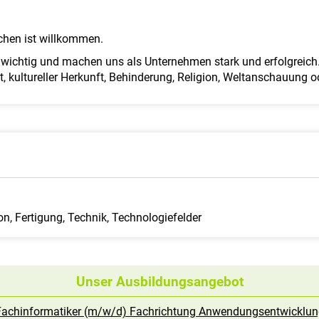
hen ist willkommen.
wichtig und machen uns als Unternehmen stark und erfolgreich.
t, kultureller Herkunft, Behinderung, Religion, Weltanschauung od
n, Fertigung, Technik, Technologiefelder
Unser Ausbildungsangebot
Fachinformatiker (m/w/d) Fachrichtung Anwendungsentwicklun