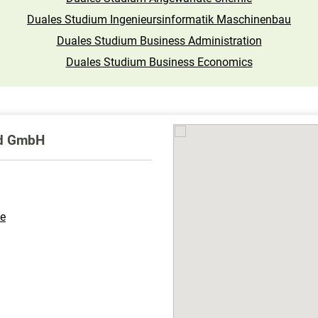
Duales Studium Ingenieursinformatik Maschinenbau
Duales Studium Business Administration
Duales Studium Business Economics
nd GmbH
de