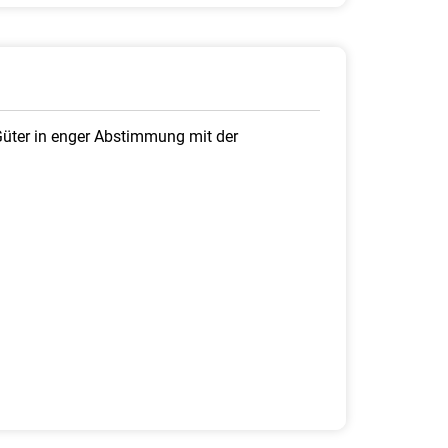
 Güter in enger Abstimmung mit der