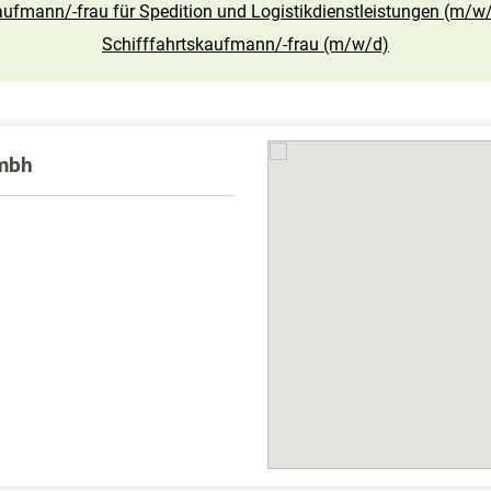
ufmann/-frau für Spedition und Logistikdienstleistungen (m/w
Schifffahrtskaufmann/-frau (m/w/d)
gmbh