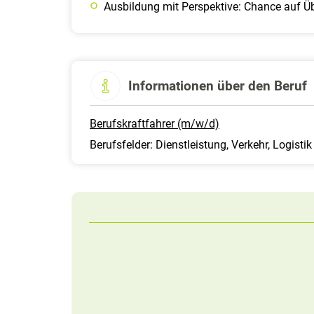
Ausbildung mit Perspektive: Chance auf 
Informationen über den Beruf
Berufskraftfahrer (m/w/d)
Berufsfelder: Dienstleistung, Verkehr, Logistik