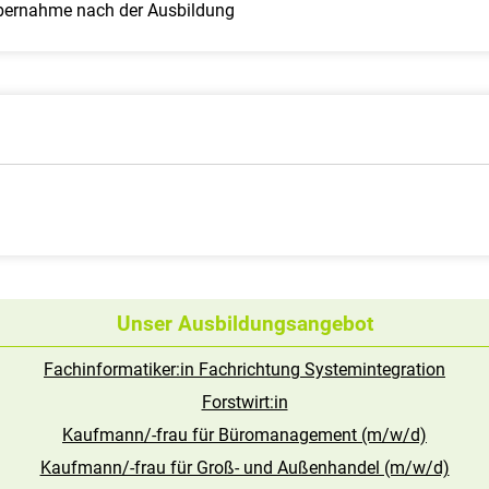
Übernahme nach der Ausbildung
Unser Ausbildungsangebot
Fachinformatiker:in Fachrichtung Systemintegration
Forstwirt:in
Kaufmann/-frau für Büromanagement (m/w/d)
Kaufmann/-frau für Groß- und Außenhandel (m/w/d)