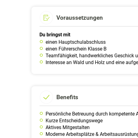
Voraussetzungen
Du bringst mit
einen Hauptschulabschluss
einen Führerschein Klasse B
Teamfähigkeit, handwerkliches Geschick u
Interesse an Wald und Holz und eine aufg
Benefits
Persönliche Betreuung durch kompetente A
Kurze Entscheidungswege
Aktives Mitgestalten
Moderne Arbeitsplätze & Arbeitsausrüstun