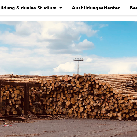
ildung & duales Studium
Ausbildungsatlanten
Be