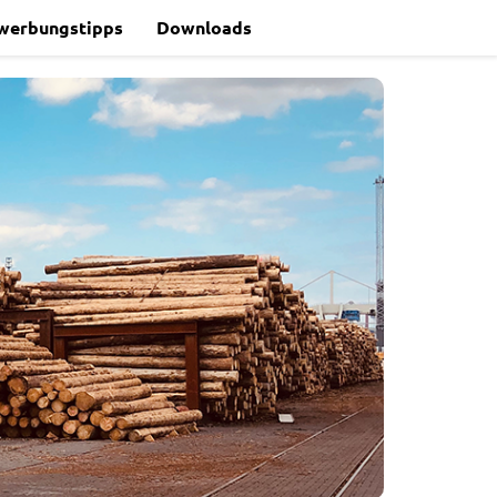
werbungstipps
Downloads