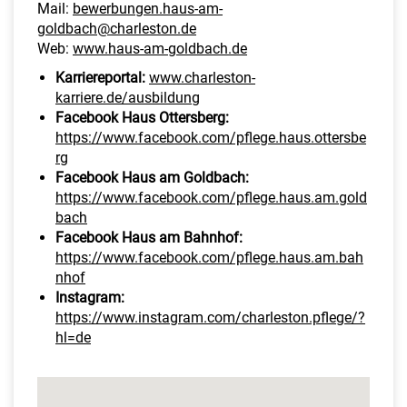
Mail:
bewerbungen.haus-am-
goldbach@charleston.de
Web:
www.haus-am-goldbach.de
Karriereportal:
www.charleston-
karriere.de/ausbildung
Facebook Haus Ottersberg:
https://www.facebook.com/pflege.haus.ottersbe
rg
Facebook Haus am Goldbach:
https://www.facebook.com/pflege.haus.am.gold
bach
Facebook Haus am Bahnhof:
https://www.facebook.com/pflege.haus.am.bah
nhof
Instagram:
https://www.instagram.com/charleston.pflege/?
hl=de