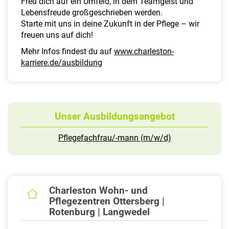
Freu dich auf ein Umfeld, in dem Teamgeist und
Lebensfreude großgeschrieben werden.
Starte mit uns in deine Zukunft in der Pflege – wir
freuen uns auf dich!
Mehr Infos findest du auf
www.charleston-
karriere.de/ausbildung
Unser Ausbildungsangebot
Pflegefachfrau/-mann (m/w/d)
Charleston Wohn- und
Pflegezentren Ottersberg |
Rotenburg | Langwedel