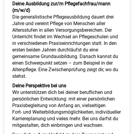
Deine Ausbildung zur/m Pflegefachfrau/mann
(m/w/d)
Die generalistische Pflegeausbildung dauert drei
Jahre und vereint Pflege von Menschen aller
Altersstufen in allen Versorgungsbereichen. Der
Unterricht findet im Wechsel an Pflegeschulen und
in verschiedenen Praxiseinrichtungen statt. In den
ersten beiden Jahren durchläufst du eine
gemeinsame Grundausbildung. Danach kannst du
einen Schwerpunkt setzen – zum Beispiel in der
Altenpflege. Eine Zwischenprüfung zeigt dir, wo du
stehst.
Deine Perspektive bei uns
Wir unterstützen dich bei deiner beruflichen und
persönlichen Entwicklung: mit einer persönlichen
Praxisbegleitung von Anfang an, vielseitigen
Fort- und Weiterbildungsmöglichkeiten, individueller
Karriereplanung und vieles mehr. Bei uns darfst du
mitgestalten, dich einbringen und wachsen.