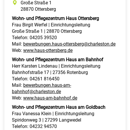
Große Straße 1
28870 Ottersberg
Wohn- und Pflegezentrum Haus Ottersberg
Frau Birgit Werfel | Einrichtungsleitung
Große Straße 1 | 28870 Ottersberg
Telefon: 04205 39520
Mail:
bewerbungen.haus-ottersberg@charleston.de
Web:
www.haus-ottersberg.de
Wohn- und Pflegezentrum Haus am Bahnhof
Herr Karsten Lindenau | Einrichtungsleitung
Bahnhofstraße 17 | 27356 Rotenburg
Telefon: 04261 816450
Mail:
bewerbungen.haus-am-
bahnhof@charleston.de
Web:
www.haus-am-bahnhof.de
Wohn- und Pflegezentrum Haus am Goldbach
Frau Vanessa Klein | Einrichtungsleitung
Spiridonweg 3 | 27299 Langwedel
Telefon: 04232 94570