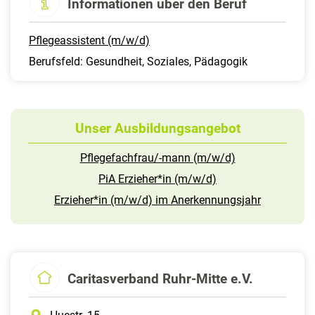
Informationen über den Beruf
Pflegeassistent (m/w/d)
Berufsfeld: Gesundheit, Soziales, Pädagogik
Unser Ausbildungsangebot
Pflegefachfrau/-mann (m/w/d)
PiA Erzieher*in (m/w/d)
Erzieher*in (m/w/d) im Anerkennungsjahr
Caritasverband Ruhr-Mitte e.V.