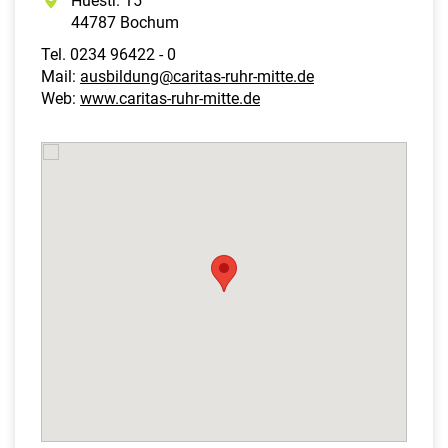
Huestr. 15
44787 Bochum
Tel. 0234 96422 - 0
Mail:
ausbildung@caritas-ruhr-mitte.de
Web:
www.caritas-ruhr-mitte.de