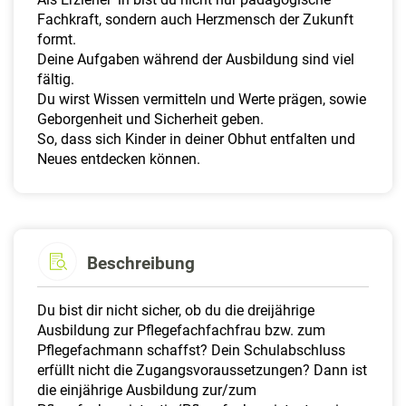
Fachkraft, sondern auch Herzmensch der Zukunft
formt.
Deine Aufgaben während der Ausbildung sind viel
fältig.
Du wirst Wissen vermitteln und Werte prägen, sowie
Geborgenheit und Sicherheit geben.
So, dass sich Kinder in deiner Obhut entfalten und
Neues entdecken können.
Beschreibung
Du bist dir nicht sicher, ob du die dreijährige
Ausbildung zur Pflegefachfachfrau bzw. zum
Pflegefachmann schaffst? Dein Schulabschluss
erfüllt nicht die Zugangsvoraussetzungen? Dann ist
die einjährige Ausbildung zur/zum