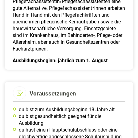
Pflegefachassistentin/Pflegefachassistenten eine
gute Alternative. Pflegefachassistent*innen arbeiten
Hand in Hand mit den Pflegefachkräften und
übernehmen pflegerische Kernaufgaben sowie die
hauswirtschaftliche Versorgung. Einsatzgebiete
sind im Krankenhaus, im Behinderten-, Pflege- oder
Altersheim, aber auch in Gesundheitszentren oder
Facharztpraxen.
Ausbildungsbeginn: jährlich zum 1. August
Voraussetzungen
du bist zum Ausbildungsbeginn 18 Jahre alt
du bist gesundheitlich geeignet für die
Ausbildung
du hast einen Hauptschulabschluss oder eine
gleichwertige abgeschlossene Schulausbildung