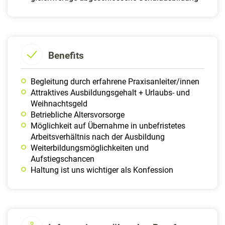
Benefits
Begleitung durch erfahrene Praxisanleiter/innen
Attraktives Ausbildungsgehalt + Urlaubs- und
Weihnachtsgeld
Betriebliche Altersvorsorge
Möglichkeit auf Übernahme in unbefristetes
Arbeitsverhältnis nach der Ausbildung
Weiterbildungsmöglichkeiten und
Aufstiegschancen
Haltung ist uns wichtiger als Konfession