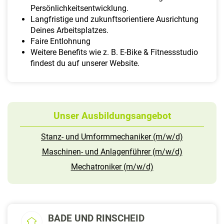
Persönlichkeitsentwicklung.
Langfristige und zukunftsorientiere Ausrichtung
Deines Arbeitsplatzes.
Faire Entlohnung
Weitere Benefits wie z. B. E-Bike & Fitnessstudio
findest du auf unserer Website.
Unser Ausbildungsangebot
Stanz- und Umformmechaniker (m/w/d)
Maschinen- und Anlagenführer (m/w/d)
Mechatroniker (m/w/d)
BADE UND RINSCHEID