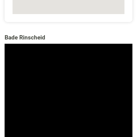
Bade Rinscheid