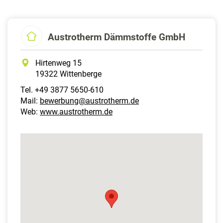
Austrotherm Dämmstoffe GmbH
Hirtenweg 15
19322 Wittenberge
Tel. +49 3877 5650-610
Mail:
bewerbung@austrotherm.de
Web:
www.austrotherm.de