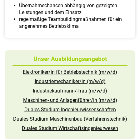
Übernahmechancen abhängig von gezeigten
Leistungen und dem Einsatz
regelmäßige Teambuildingmaßnahmen für ein
angenehmes Betriebsklima
Unser Ausbildungsangebot
Elektroniker/in für Betriebstechnik (m/w/d)
Industriemechaniker/in (m/w/d)
Industriekaufmann/-frau (m/w/d)
Maschinen- und Anlagenführer/in (m/w/d)
Duales Studium Ingenieurwissenschaften
Duales Studium Maschinenbau (Verfahrenstechnik)
Duales Studium Wirtschaftsingenieurwesen