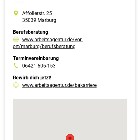
Afföllerstr. 25
35039 Marburg
Berufsberatung
www.arbeitsagentur.de/vor-
ort/marburg/berufsberatung
Terminvereinbarung
06421 605-153
Bewirb dich jetzt!
www.arbeitsagentur.de/bakarriere