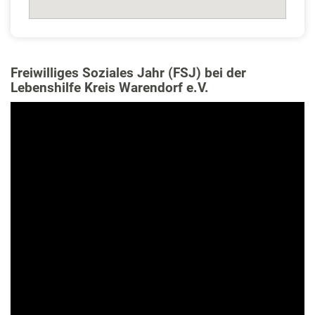
Freiwilliges Soziales Jahr (FSJ) bei der
Lebenshilfe Kreis Warendorf e.V.