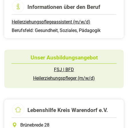
Informationen über den Beruf
Heilerziehungspflegeassistent (m/w/d)
Berufsfeld: Gesundheit, Soziales, Pädagogik
Unser Ausbildungsangebot
FSJ | BFD
Heilerziehungspfleger (m/w/d)
Lebenshilfe Kreis Warendorf e.V.
Brünebrede 28