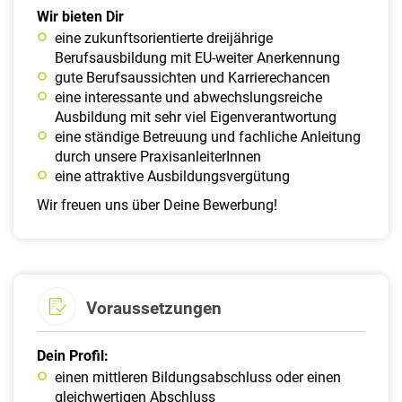
Wir bieten Dir
eine zukunftsorientierte dreijährige
Berufsausbildung mit EU-weiter Anerkennung
gute Berufsaussichten und Karrierechancen
eine interessante und abwechslungsreiche
Ausbildung mit sehr viel Eigenverantwortung
eine ständige Betreuung und fachliche Anleitung
durch unsere PraxisanleiterInnen
eine attraktive Ausbildungsvergütung
Wir freuen uns über Deine Bewerbung!
Voraussetzungen
Dein Profil:
einen mittleren Bildungsabschluss oder einen
gleichwertigen Abschluss