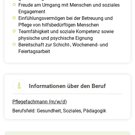
Freude am Umgang mit Menschen und soziales
Engagement
Einfühlungsvermögen bei der Betreuung und
Pflege von hilfsbedürftigen Menschen
Teamfähigkeit und soziale Kompetenz sowie
physische und psychische Eignung
Bereitschaft zur Schicht-, Wochenend- und
Feiertagsarbeit
Informationen über den Beruf
Pflegefachmann (m/w/d)
Berufsfeld: Gesundheit, Soziales, Pädagogik