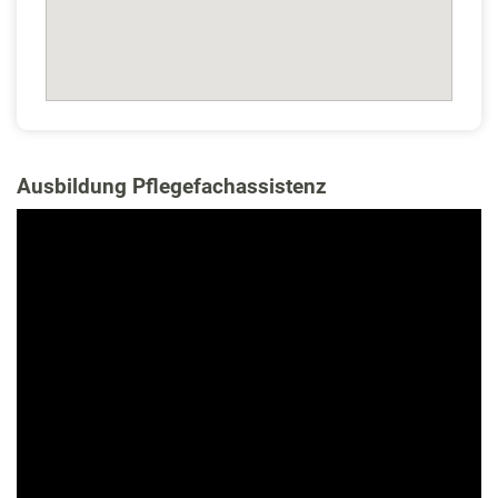
Ausbildung Pflegefachassistenz