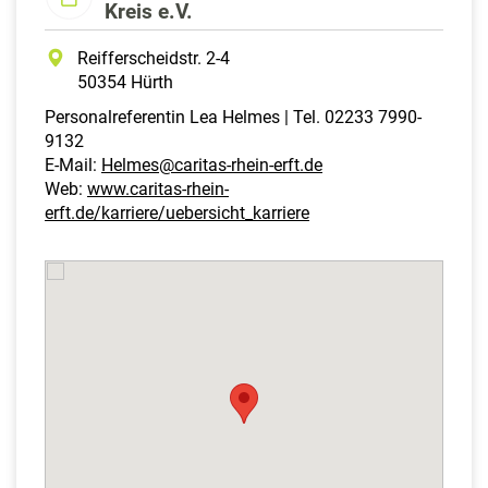
Kreis e.V.
Reifferscheidstr. 2-4
50354 Hürth
Personalreferentin Lea Helmes | Tel. 02233 7990-
9132
E-Mail:
Helmes@caritas-rhein-erft.de
Web:
www.caritas-rhein-
erft.de/karriere/uebersicht_karriere