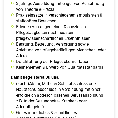
3-jährige Ausbildung mit enger von Verzahnung
von Theorie & Praxis
Praxiseinsätze in verschiedenen ambulanten &
stationären Bereichen
Erlernen von allgemeinen & speziellen
Pflegetätigkeiten nach neusten
pflegewissenschaftlichen Erkenntnissen
Beratung, Betreuung, Versorgung sowie
Anleitung von pflegebedürftigen Menschen jeden
Alters
Durchführung der Pflegedokumentation
Kennenlernen & Erwerb von Qualitätsstandards
Damit begeisterst Du uns:
(Fach-)Abitur, Mittlerer Schulabschluss oder
Hauptschulabschluss in Verbindung mit einer
erfolgreich abgeschlossenen Berufsausbildung
z.B. in der Gesundheits-, Kranken- oder
Altenpflegehilfe
Gutes mündliches & schriftliches