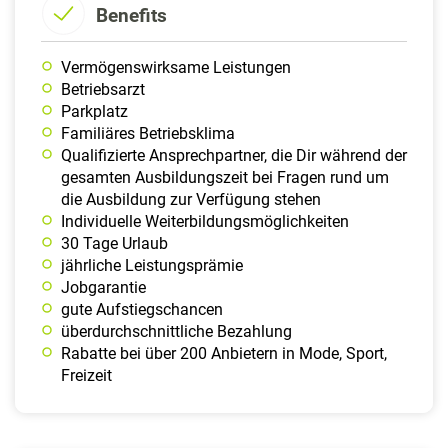
Benefits
Vermögenswirksame Leistungen
Betriebsarzt
Parkplatz
Familiäres Betriebsklima
Qualifizierte Ansprechpartner, die Dir während der
gesamten Ausbildungszeit bei Fragen rund um
die Ausbildung zur Verfügung stehen
Individuelle Weiterbildungsmöglichkeiten
30 Tage Urlaub
jährliche Leistungsprämie
Jobgarantie
gute Aufstiegschancen
überdurchschnittliche Bezahlung
Rabatte bei über 200 Anbietern in Mode, Sport,
Freizeit