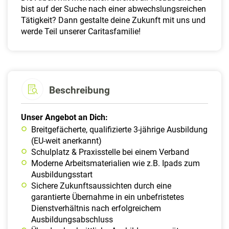
bist auf der Suche nach einer abwechslungsreichen
Tätigkeit? Dann gestalte deine Zukunft mit uns und
werde Teil unserer Caritasfamilie!
Beschreibung
Unser Angebot an Dich:
Breitgefächerte, qualifizierte 3-jährige Ausbildung
(EU-weit anerkannt)
Schulplatz & Praxisstelle bei einem Verband
Moderne Arbeitsmaterialien wie z.B. Ipads zum
Ausbildungsstart
Sichere Zukunftsaussichten durch eine
garantierte Übernahme in ein unbefristetes
Dienstverhältnis nach erfolgreichem
Ausbildungsabschluss