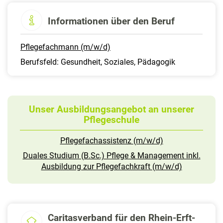
Informationen über den Beruf
Pflegefachmann (m/w/d)
Berufsfeld: Gesundheit, Soziales, Pädagogik
Unser Ausbildungsangebot an unserer
Pflegeschule
Pflegefachassistenz (m/w/d)
Duales Studium (B.Sc.) Pflege & Management inkl.
Ausbildung zur Pflegefachkraft (m/w/d)
Caritasverband für den Rhein-Erft-