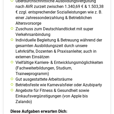
Überdurchschnittliche Ausbildungsvergütung
nach AVR zurzeit zwischen 1.340,69 € & 1.503,38
€ zzgl. entsprechender Sozialleistungen wie z. B.
einer Jahressonderzahlung & Betrieblichen
Altersvorsorge
Zuschuss zum Deutschlandticket mit super
Verkehrsanbindung
Individuelle Begleitung & Betreuung während der
gesamten Ausbildungszeit durch unsere
Lehrkräfte, Dozenten & Praxisanleiter, auch in
externen Einsätzen
Vielfältige Karriere- & Entwicklungsmöglichkeiten
(Fachweiterbildungen, Studium,
Traineeprogramm)
Gut ausgestattete Arbeitsräume
Betriebsfeste wie Karnevalsfeier oder Azubiparty
Angebote für Fitness & Gesundheit sowie
Einkaufsvergünstigungen (von Apple bis
Zalando)
Diese Aufgaben erwarten Dich: